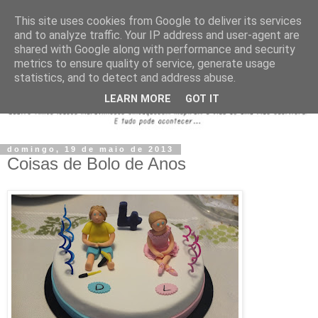
This site uses cookies from Google to deliver its services
and to analyze traffic. Your IP address and user-agent are
shared with Google along with performance and security
metrics to ensure quality of service, generate usage
statistics, and to detect and address abuse.
LEARN MORE
GOT IT
domingo, 19 de maio de 2013
Coisas de Bolo de Anos