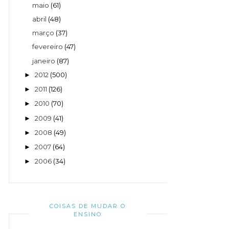
maio
(61)
abril
(48)
março
(37)
fevereiro
(47)
janeiro
(87)
2012
(500)
►
2011
(126)
►
2010
(70)
►
2009
(41)
►
2008
(49)
►
2007
(64)
►
2006
(34)
►
COISAS DE MUDAR O
ENSINO