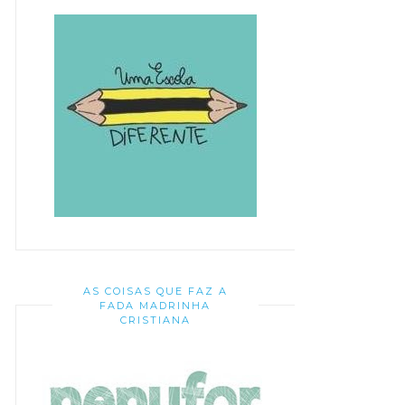
AS COISAS QUE FAZ A
FADA MADRINHA
CRISTIANA