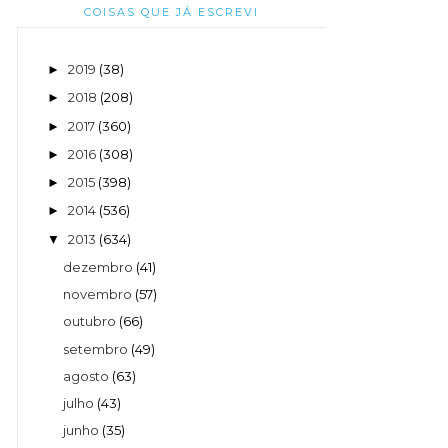
COISAS QUE JÁ ESCREVI
2019
(38)
►
2018
(208)
►
2017
(360)
►
2016
(308)
►
2015
(398)
►
2014
(536)
►
2013
(634)
▼
dezembro
(41)
novembro
(57)
outubro
(66)
setembro
(49)
agosto
(63)
julho
(43)
junho
(35)