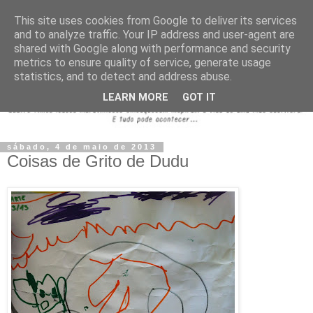
This site uses cookies from Google to deliver its services
and to analyze traffic. Your IP address and user-agent are
shared with Google along with performance and security
metrics to ensure quality of service, generate usage
statistics, and to detect and address abuse.
LEARN MORE
GOT IT
sábado, 4 de maio de 2013
Coisas de Grito de Dudu