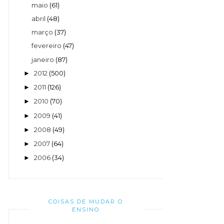
maio
(61)
abril
(48)
março
(37)
fevereiro
(47)
janeiro
(87)
2012
(500)
►
2011
(126)
►
2010
(70)
►
2009
(41)
►
2008
(49)
►
2007
(64)
►
2006
(34)
►
COISAS DE MUDAR O
ENSINO