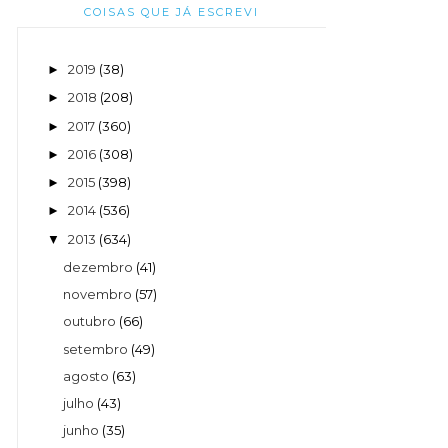
COISAS QUE JÁ ESCREVI
2019
(38)
►
2018
(208)
►
2017
(360)
►
2016
(308)
►
2015
(398)
►
2014
(536)
►
2013
(634)
▼
dezembro
(41)
novembro
(57)
outubro
(66)
setembro
(49)
agosto
(63)
julho
(43)
junho
(35)