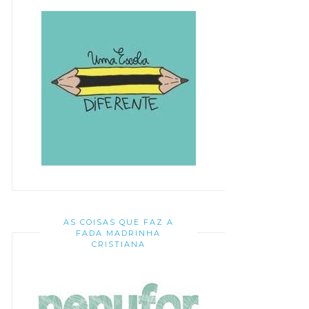
AS COISAS QUE FAZ A
FADA MADRINHA
CRISTIANA