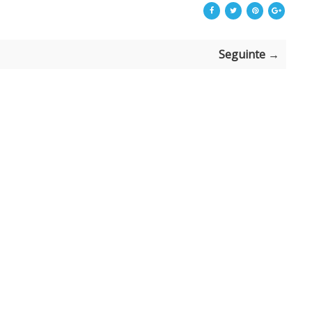
Seguinte →