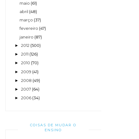
maio
(61)
abril
(48)
março
(37)
fevereiro
(47)
janeiro
(87)
2012
(500)
►
2011
(126)
►
2010
(70)
►
2009
(41)
►
2008
(49)
►
2007
(64)
►
2006
(34)
►
COISAS DE MUDAR O
ENSINO