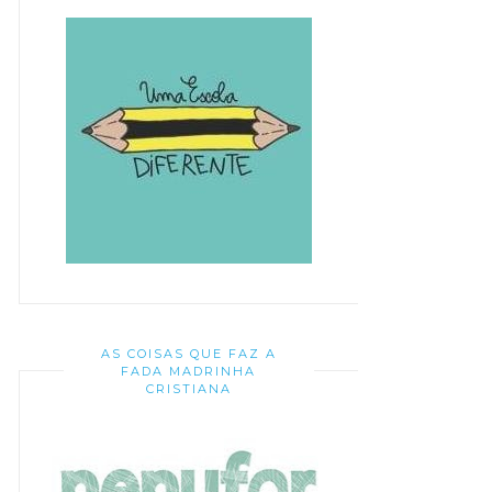
AS COISAS QUE FAZ A
FADA MADRINHA
CRISTIANA