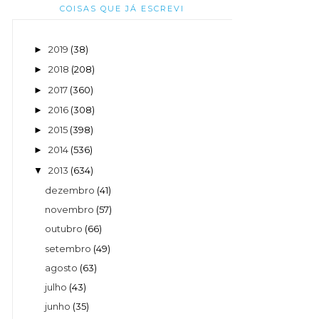
COISAS QUE JÁ ESCREVI
2019
(38)
►
2018
(208)
►
2017
(360)
►
2016
(308)
►
2015
(398)
►
2014
(536)
►
2013
(634)
▼
dezembro
(41)
novembro
(57)
outubro
(66)
setembro
(49)
agosto
(63)
julho
(43)
junho
(35)