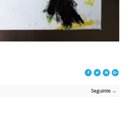
Seguinte →