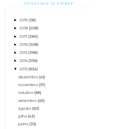
COISAS QUE JÁ ESCREVI
2019
(38)
►
2018
(208)
►
2017
(360)
►
2016
(308)
►
2015
(398)
►
2014
(536)
►
2013
(634)
▼
dezembro
(41)
novembro
(57)
outubro
(66)
setembro
(49)
agosto
(63)
julho
(43)
junho
(35)