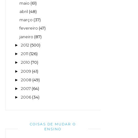
maio
(61)
abril
(48)
março
(37)
fevereiro
(47)
janeiro
(87)
2012
(500)
►
2011
(126)
►
2010
(70)
►
2009
(41)
►
2008
(49)
►
2007
(64)
►
2006
(34)
►
COISAS DE MUDAR O
ENSINO