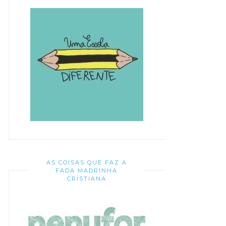
AS COISAS QUE FAZ A
FADA MADRINHA
CRISTIANA