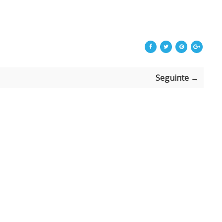
Seguinte →