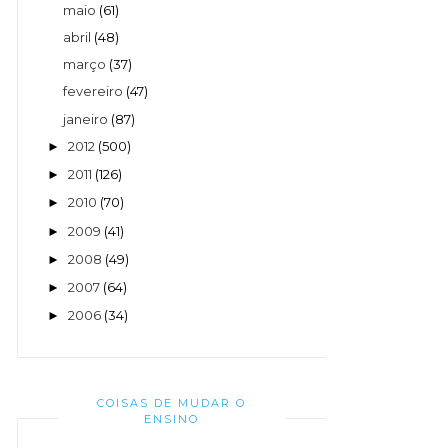
maio
(61)
abril
(48)
março
(37)
fevereiro
(47)
janeiro
(87)
2012
(500)
►
2011
(126)
►
2010
(70)
►
2009
(41)
►
2008
(49)
►
2007
(64)
►
2006
(34)
►
COISAS DE MUDAR O
ENSINO