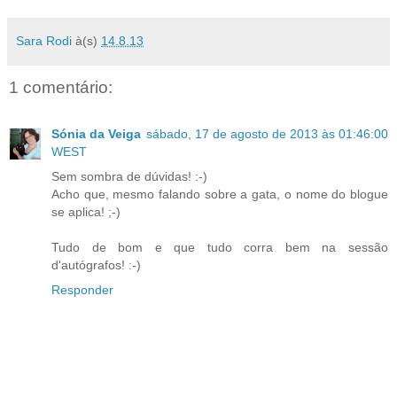
Sara Rodi
à(s)
14.8.13
1 comentário:
Sónia da Veiga
sábado, 17 de agosto de 2013 às 01:46:00
WEST
Sem sombra de dúvidas! :-)
Acho que, mesmo falando sobre a gata, o nome do blogue
se aplica! ;-)
Tudo de bom e que tudo corra bem na sessão
d'autógrafos! :-)
Responder