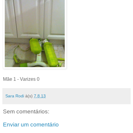
Mãe 1 - Varizes 0
Sara Rodi
à(s)
7.8.13
Sem comentários:
Enviar um comentário