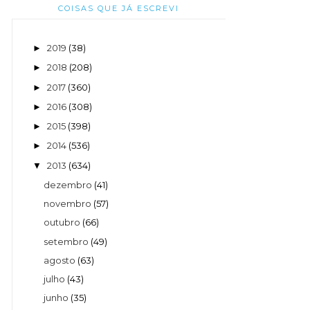
COISAS QUE JÁ ESCREVI
2019
(38)
►
2018
(208)
►
2017
(360)
►
2016
(308)
►
2015
(398)
►
2014
(536)
►
2013
(634)
▼
dezembro
(41)
novembro
(57)
outubro
(66)
setembro
(49)
agosto
(63)
julho
(43)
junho
(35)