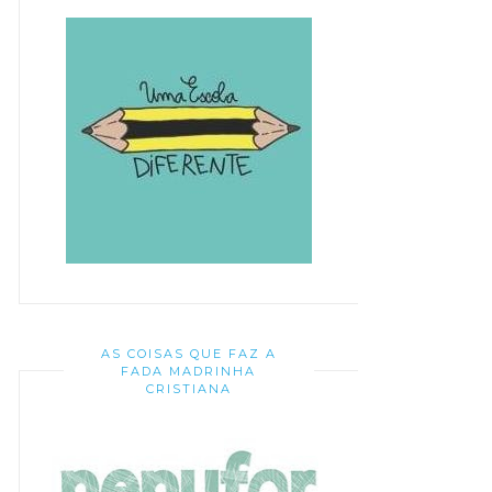
AS COISAS QUE FAZ A
FADA MADRINHA
CRISTIANA