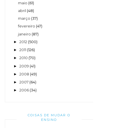
maio
(61)
abril
(48)
março
(37)
fevereiro
(47)
janeiro
(87)
2012
(500)
►
2011
(126)
►
2010
(70)
►
2009
(41)
►
2008
(49)
►
2007
(64)
►
2006
(34)
►
COISAS DE MUDAR O
ENSINO