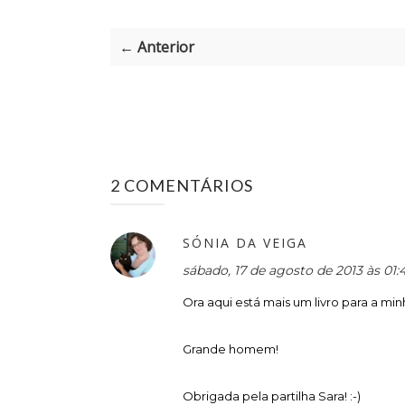
← Anterior
2 COMENTÁRIOS
SÓNIA DA VEIGA
sábado, 17 de agosto de 2013 às 01
Ora aqui está mais um livro para a min
Grande homem!
Obrigada pela partilha Sara! :-)