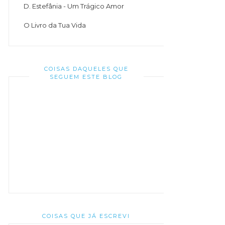
D. Estefânia - Um Trágico Amor
O Livro da Tua Vida
COISAS DAQUELES QUE
SEGUEM ESTE BLOG
COISAS QUE JÁ ESCREVI