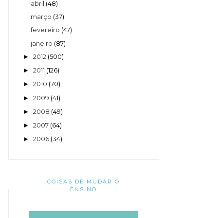
abril
(48)
março
(37)
fevereiro
(47)
janeiro
(87)
2012
(500)
►
2011
(126)
►
2010
(70)
►
2009
(41)
►
2008
(49)
►
2007
(64)
►
2006
(34)
►
COISAS DE MUDAR O
ENSINO