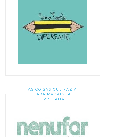
AS COISAS QUE FAZ A
FADA MADRINHA
CRISTIANA