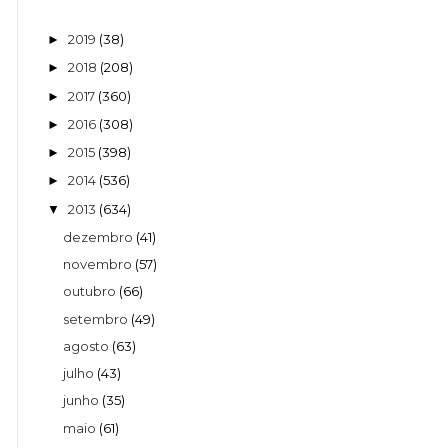
2019
(38)
►
2018
(208)
►
2017
(360)
►
2016
(308)
►
2015
(398)
►
2014
(536)
►
2013
(634)
▼
dezembro
(41)
novembro
(57)
outubro
(66)
setembro
(49)
agosto
(63)
julho
(43)
junho
(35)
maio
(61)