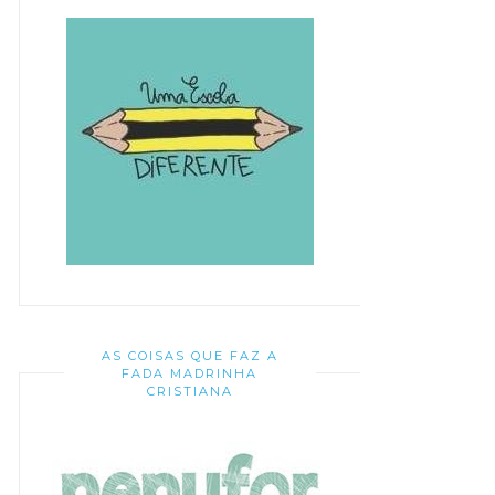
AS COISAS QUE FAZ A
FADA MADRINHA
CRISTIANA