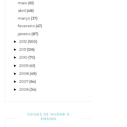
maio
(61)
abril
(48)
março
(37)
fevereiro
(47)
janeiro
(87)
2012
(500)
►
2011
(126)
►
2010
(70)
►
2009
(41)
►
2008
(49)
►
2007
(64)
►
2006
(34)
►
COISAS DE MUDAR O
ENSINO