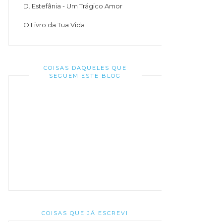
D. Estefânia - Um Trágico Amor
O Livro da Tua Vida
COISAS DAQUELES QUE
SEGUEM ESTE BLOG
COISAS QUE JÁ ESCREVI