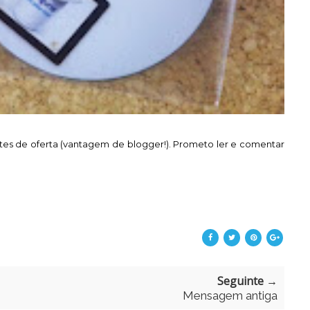
tes de oferta (vantagem de blogger!). Prometo ler e comentar
Seguinte →
Mensagem antiga