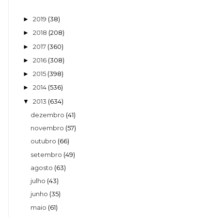
2019
(38)
►
2018
(208)
►
2017
(360)
►
2016
(308)
►
2015
(398)
►
2014
(536)
►
2013
(634)
▼
dezembro
(41)
novembro
(57)
outubro
(66)
setembro
(49)
agosto
(63)
julho
(43)
junho
(35)
maio
(61)