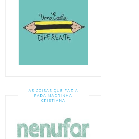
AS COISAS QUE FAZ A
FADA MADRINHA
CRISTIANA