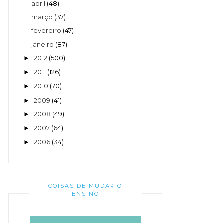
abril
(48)
março
(37)
fevereiro
(47)
janeiro
(87)
2012
(500)
►
2011
(126)
►
2010
(70)
►
2009
(41)
►
2008
(49)
►
2007
(64)
►
2006
(34)
►
COISAS DE MUDAR O
ENSINO