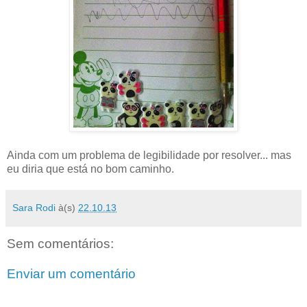
Ainda com um problema de legibilidade por resolver... mas
eu diria que está no bom caminho.
Sara Rodi
à(s)
22.10.13
Sem comentários:
Enviar um comentário