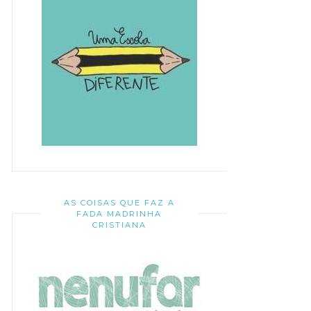
AS COISAS QUE FAZ A
FADA MADRINHA
CRISTIANA