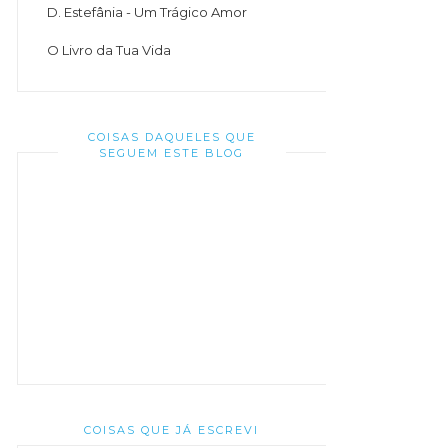
D. Estefânia - Um Trágico Amor
O Livro da Tua Vida
COISAS DAQUELES QUE
SEGUEM ESTE BLOG
COISAS QUE JÁ ESCREVI