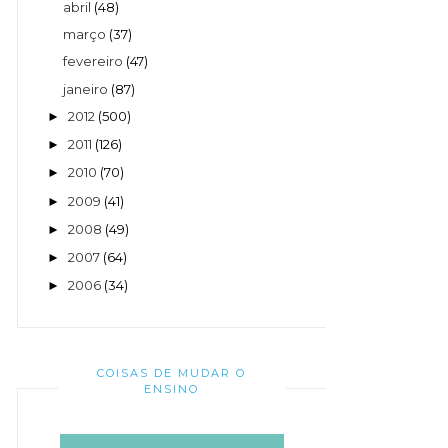
abril
(48)
março
(37)
fevereiro
(47)
janeiro
(87)
2012
(500)
►
2011
(126)
►
2010
(70)
►
2009
(41)
►
2008
(49)
►
2007
(64)
►
2006
(34)
►
COISAS DE MUDAR O
ENSINO