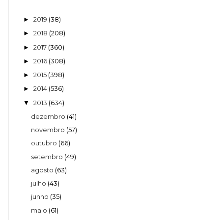
2019
(38)
►
2018
(208)
►
2017
(360)
►
2016
(308)
►
2015
(398)
►
2014
(536)
►
2013
(634)
▼
dezembro
(41)
novembro
(57)
outubro
(66)
setembro
(49)
agosto
(63)
julho
(43)
junho
(35)
maio
(61)