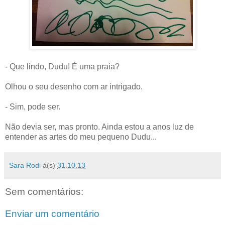
- Que lindo, Dudu! É uma praia?
Olhou o seu desenho com ar intrigado.
- Sim, pode ser.
Não devia ser, mas pronto. Ainda estou a anos luz de
entender as artes do meu pequeno Dudu...
Sara Rodi
à(s)
31.10.13
Sem comentários:
Enviar um comentário