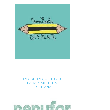
AS COISAS QUE FAZ A
FADA MADRINHA
CRISTIANA