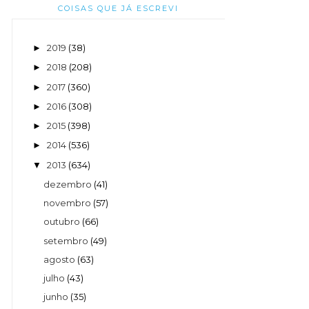
COISAS QUE JÁ ESCREVI
2019
(38)
►
2018
(208)
►
2017
(360)
►
2016
(308)
►
2015
(398)
►
2014
(536)
►
2013
(634)
▼
dezembro
(41)
novembro
(57)
outubro
(66)
setembro
(49)
agosto
(63)
julho
(43)
junho
(35)