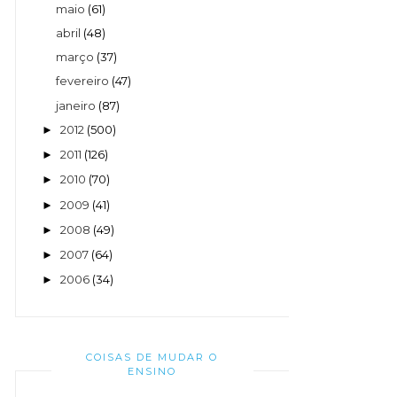
maio
(61)
abril
(48)
março
(37)
fevereiro
(47)
janeiro
(87)
2012
(500)
►
2011
(126)
►
2010
(70)
►
2009
(41)
►
2008
(49)
►
2007
(64)
►
2006
(34)
►
COISAS DE MUDAR O
ENSINO