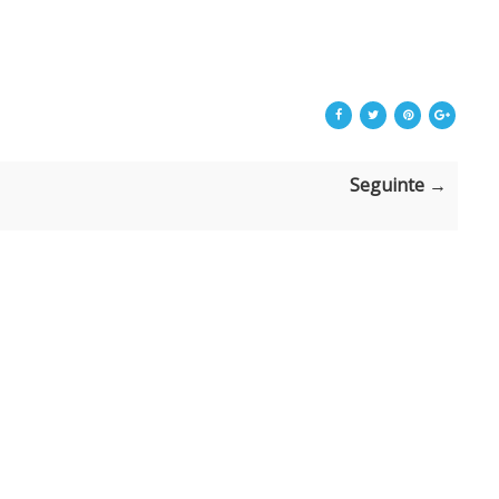
Seguinte →