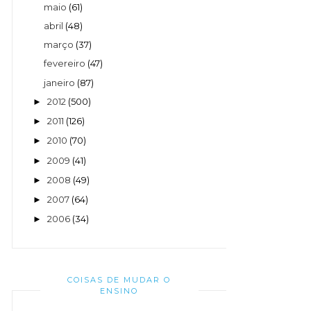
maio
(61)
abril
(48)
março
(37)
fevereiro
(47)
janeiro
(87)
2012
(500)
►
2011
(126)
►
2010
(70)
►
2009
(41)
►
2008
(49)
►
2007
(64)
►
2006
(34)
►
COISAS DE MUDAR O
ENSINO