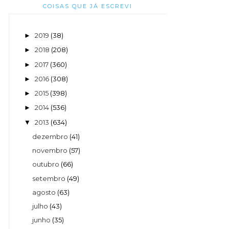
COISAS QUE JÁ ESCREVI
2019
(38)
►
2018
(208)
►
2017
(360)
►
2016
(308)
►
2015
(398)
►
2014
(536)
►
2013
(634)
▼
dezembro
(41)
novembro
(57)
outubro
(66)
setembro
(49)
agosto
(63)
julho
(43)
junho
(35)