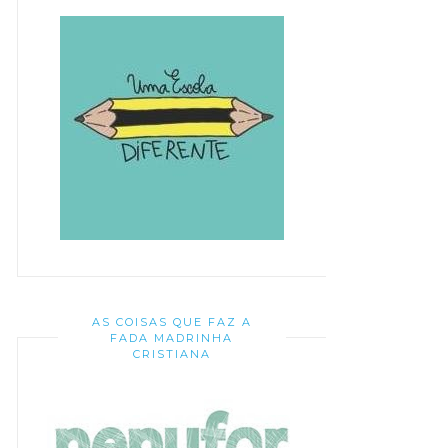
AS COISAS QUE FAZ A
FADA MADRINHA
CRISTIANA