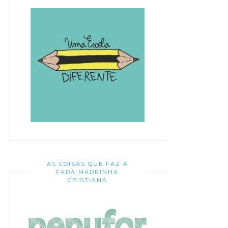
AS COISAS QUE FAZ A
FADA MADRINHA
CRISTIANA