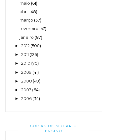
maio
(61)
abril
(48)
março
(37)
fevereiro
(47)
janeiro
(87)
2012
(500)
►
2011
(126)
►
2010
(70)
►
2009
(41)
►
2008
(49)
►
2007
(64)
►
2006
(34)
►
COISAS DE MUDAR O
ENSINO