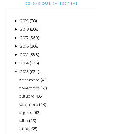
COISAS QUE JÁ ESCREVI
2019
(38)
►
2018
(208)
►
2017
(360)
►
2016
(308)
►
2015
(398)
►
2014
(536)
►
2013
(634)
▼
dezembro
(41)
novembro
(57)
outubro
(66)
setembro
(49)
agosto
(63)
julho
(43)
junho
(35)