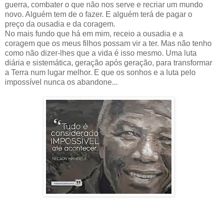
guerra, combater o que não nos serve e recriar um mundo
novo. Alguém tem de o fazer. E alguém terá de pagar o
preço da ousadia e da coragem.
No mais fundo que há em mim, receio a ousadia e a
coragem que os meus filhos possam vir a ter. Mas não tenho
como não dizer-lhes que a vida é isso mesmo. Uma luta
diária e sistemática, geração após geração, para transformar
a Terra num lugar melhor. E que os sonhos e a luta pelo
impossível nunca os abandone...