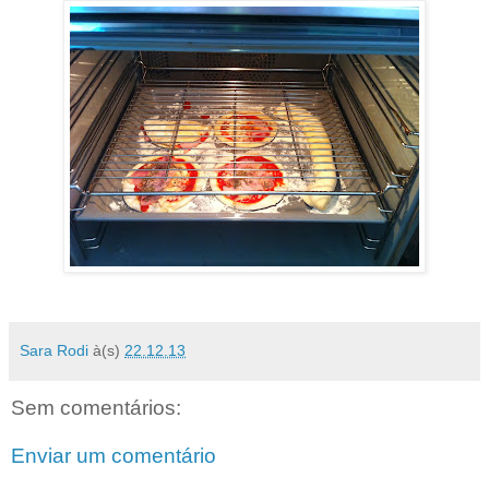
Sara Rodi
à(s)
22.12.13
Sem comentários:
Enviar um comentário