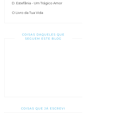
D. Estefânia - Um Trágico Amor
O Livro da Tua Vida
COISAS DAQUELES QUE
SEGUEM ESTE BLOG
COISAS QUE JÁ ESCREVI