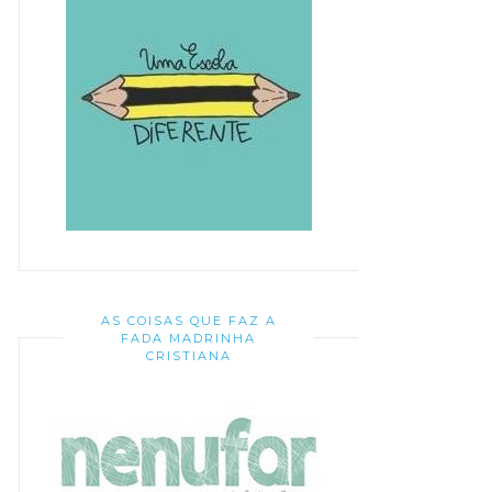
AS COISAS QUE FAZ A
FADA MADRINHA
CRISTIANA