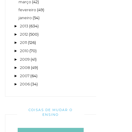
março
(42)
fevereiro
(49)
janeiro
(54)
2013
(634)
►
2012
(500)
►
2011
(126)
►
2010
(70)
►
2009
(41)
►
2008
(49)
►
2007
(64)
►
2006
(34)
►
COISAS DE MUDAR O
ENSINO