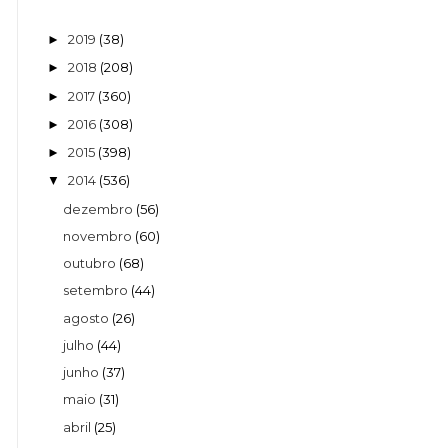
2019
(38)
►
2018
(208)
►
2017
(360)
►
2016
(308)
►
2015
(398)
►
2014
(536)
▼
dezembro
(56)
novembro
(60)
outubro
(68)
setembro
(44)
agosto
(26)
julho
(44)
junho
(37)
maio
(31)
abril
(25)