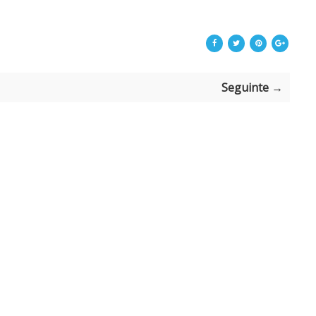
Seguinte →