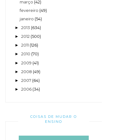
março
(42)
fevereiro
(49)
janeiro
(54)
2013
(634)
►
2012
(500)
►
2011
(126)
►
2010
(70)
►
2009
(41)
►
2008
(49)
►
2007
(64)
►
2006
(34)
►
COISAS DE MUDAR O
ENSINO