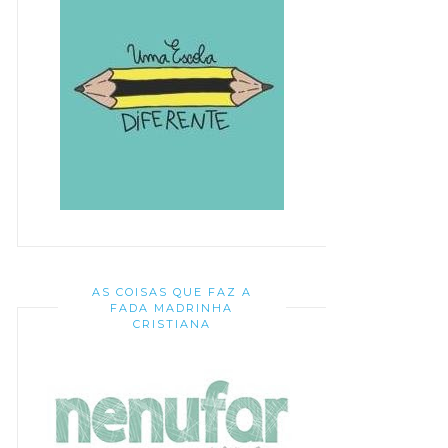
AS COISAS QUE FAZ A
FADA MADRINHA
CRISTIANA