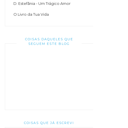
D. Estefânia - Um Trágico Amor
O Livro da Tua Vida
COISAS DAQUELES QUE
SEGUEM ESTE BLOG
COISAS QUE JÁ ESCREVI