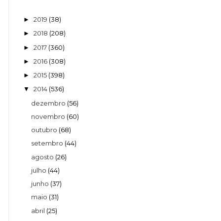
2019
(38)
►
2018
(208)
►
2017
(360)
►
2016
(308)
►
2015
(398)
►
2014
(536)
▼
dezembro
(56)
novembro
(60)
outubro
(68)
setembro
(44)
agosto
(26)
julho
(44)
junho
(37)
maio
(31)
abril
(25)