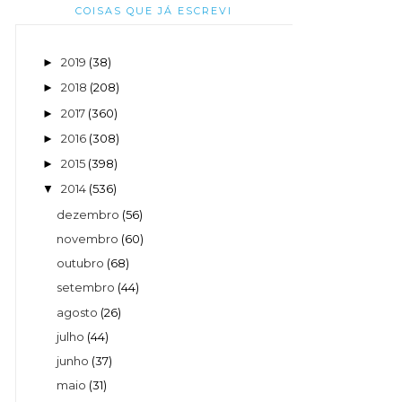
COISAS QUE JÁ ESCREVI
2019
(38)
►
2018
(208)
►
2017
(360)
►
2016
(308)
►
2015
(398)
►
2014
(536)
▼
dezembro
(56)
novembro
(60)
outubro
(68)
setembro
(44)
agosto
(26)
julho
(44)
junho
(37)
maio
(31)