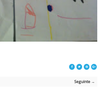
Seguinte →