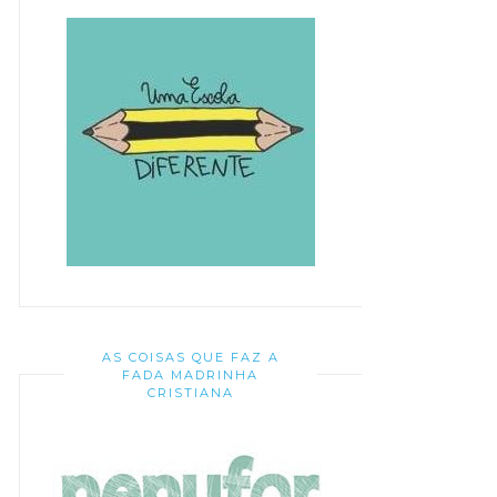
AS COISAS QUE FAZ A
FADA MADRINHA
CRISTIANA