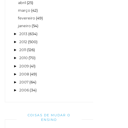
abril
(25)
março
(42)
fevereiro
(49)
janeiro
(54)
2013
(634)
►
2012
(500)
►
2011
(126)
►
2010
(70)
►
2009
(41)
►
2008
(49)
►
2007
(64)
►
2006
(34)
►
COISAS DE MUDAR O
ENSINO