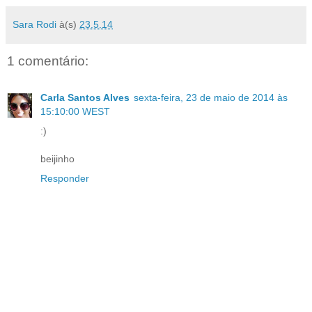
Sara Rodi
à(s)
23.5.14
1 comentário:
Carla Santos Alves
sexta-feira, 23 de maio de 2014 às
15:10:00 WEST
:)
beijinho
Responder