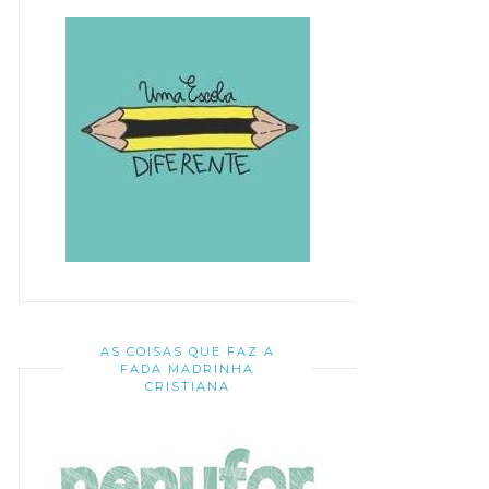
AS COISAS QUE FAZ A
FADA MADRINHA
CRISTIANA