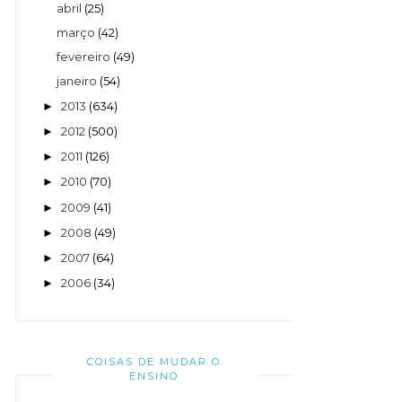
abril
(25)
março
(42)
fevereiro
(49)
janeiro
(54)
2013
(634)
►
2012
(500)
►
2011
(126)
►
2010
(70)
►
2009
(41)
►
2008
(49)
►
2007
(64)
►
2006
(34)
►
COISAS DE MUDAR O
ENSINO