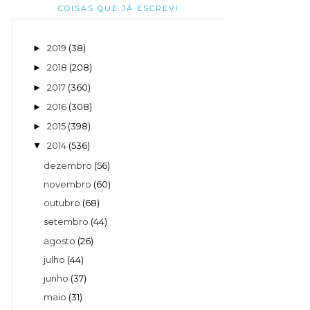
COISAS QUE JÁ ESCREVI
2019
(38)
►
2018
(208)
►
2017
(360)
►
2016
(308)
►
2015
(398)
►
2014
(536)
▼
dezembro
(56)
novembro
(60)
outubro
(68)
setembro
(44)
agosto
(26)
julho
(44)
junho
(37)
maio
(31)