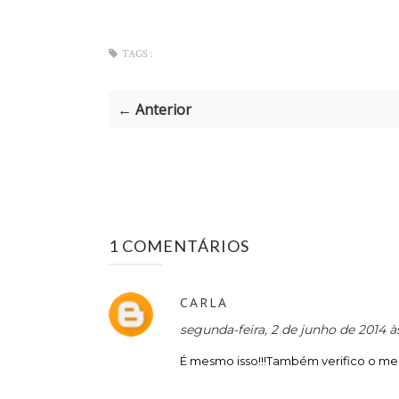
TAGS :
← Anterior
1 COMENTÁRIOS
CARLA
segunda-feira, 2 de junho de 2014 à
É mesmo isso!!!Também verifico o me