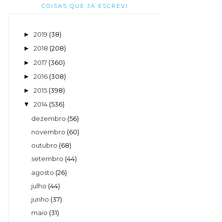
COISAS QUE JÁ ESCREVI
2019
(38)
►
2018
(208)
►
2017
(360)
►
2016
(308)
►
2015
(398)
►
2014
(536)
▼
dezembro
(56)
novembro
(60)
outubro
(68)
setembro
(44)
agosto
(26)
julho
(44)
junho
(37)
maio
(31)