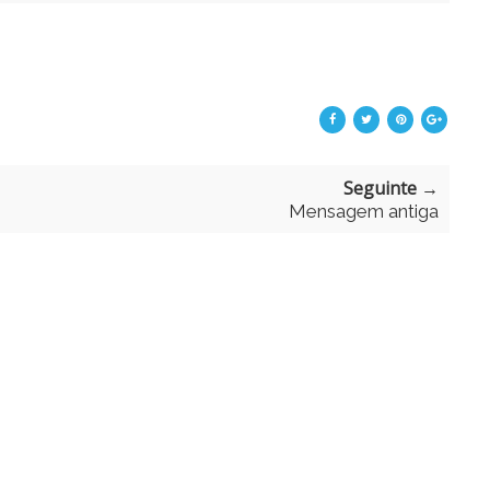
Seguinte →
Mensagem antiga