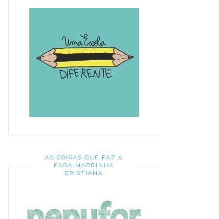
AS COISAS QUE FAZ A
FADA MADRINHA
CRISTIANA