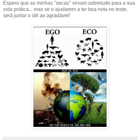
Espero que as minhas "secas" sirvam sobretudo para a sua
vida prática... mas se o ajudarem a ter boa nota no teste,
será juntar o útil ao agradável!