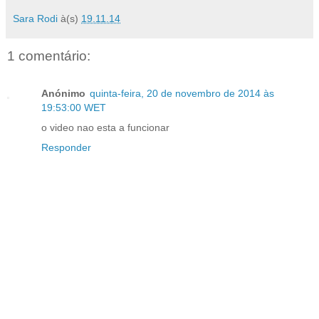
Sara Rodi
à(s)
19.11.14
1 comentário:
Anónimo
quinta-feira, 20 de novembro de 2014 às
19:53:00 WET
o video nao esta a funcionar
Responder