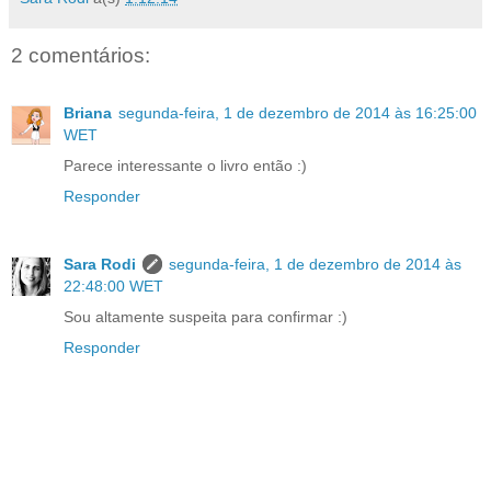
2 comentários:
Briana
segunda-feira, 1 de dezembro de 2014 às 16:25:00
WET
Parece interessante o livro então :)
Responder
Sara Rodi
segunda-feira, 1 de dezembro de 2014 às
22:48:00 WET
Sou altamente suspeita para confirmar :)
Responder