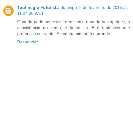
Toutinegra Futurista
domingo, 8 de fevereiro de 2015 às
11:24:00 WET
Quando podemos existir e assumir, quando nos apetece, a
consistência do vento, é fantástico. E é fantástico que
preferisse ser vento. Ao vento, ninguém o prende.
Responder