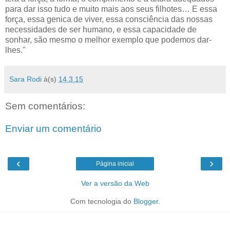
para dar isso tudo e muito mais aos seus filhotes… E essa
força, essa genica de viver, essa consciência das nossas
necessidades de ser humano, e essa capacidade de
sonhar, são mesmo o melhor exemplo que podemos dar-
lhes."
Sara Rodi
à(s)
14.3.15
Sem comentários:
Enviar um comentário
‹
›
Página inicial
Ver a versão da Web
Com tecnologia do
Blogger
.