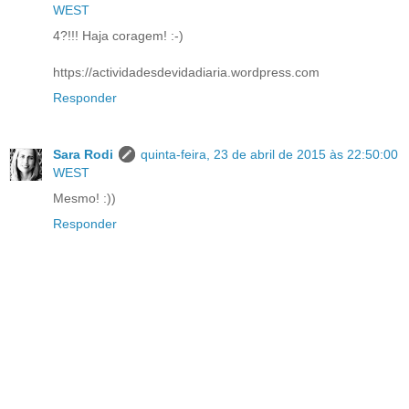
WEST
4?!!! Haja coragem! :-)
https://actividadesdevidadiaria.wordpress.com
Responder
Sara Rodi
quinta-feira, 23 de abril de 2015 às 22:50:00
WEST
Mesmo! :))
Responder