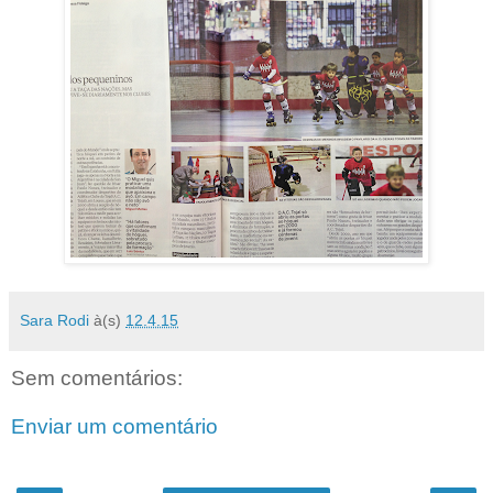
Sara Rodi
à(s)
12.4.15
Sem comentários:
Enviar um comentário