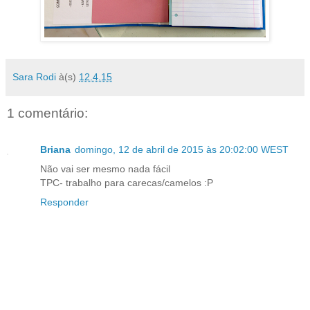
Sara Rodi
à(s)
12.4.15
1 comentário:
Briana
domingo, 12 de abril de 2015 às 20:02:00 WEST
Não vai ser mesmo nada fácil
TPC- trabalho para carecas/camelos :P
Responder