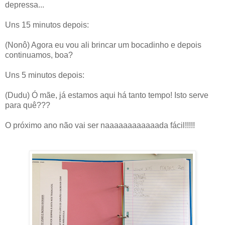
depressa...
Uns 15 minutos depois:
(Nonô) Agora eu vou ali brincar um bocadinho e depois
continuamos, boa?
Uns 5 minutos depois:
(Dudu) Ó mãe, já estamos aqui há tanto tempo! Isto serve
para quê???
O próximo ano não vai ser naaaaaaaaaaaada fácil!!!!!