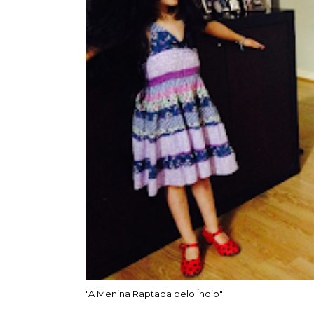
"A Menina Raptada pelo Índio"