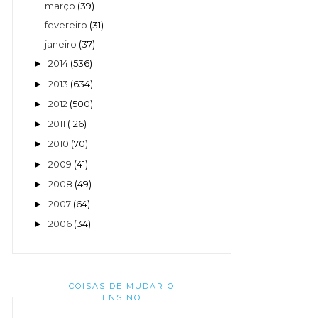
março
(39)
fevereiro
(31)
janeiro
(37)
2014
(536)
►
2013
(634)
►
2012
(500)
►
2011
(126)
►
2010
(70)
►
2009
(41)
►
2008
(49)
►
2007
(64)
►
2006
(34)
►
COISAS DE MUDAR O
ENSINO