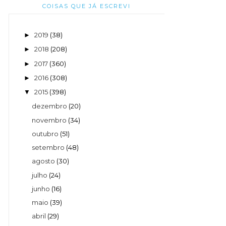
COISAS QUE JÁ ESCREVI
2019
(38)
►
2018
(208)
►
2017
(360)
►
2016
(308)
►
2015
(398)
▼
dezembro
(20)
novembro
(34)
outubro
(51)
setembro
(48)
agosto
(30)
julho
(24)
junho
(16)
maio
(39)
abril
(29)