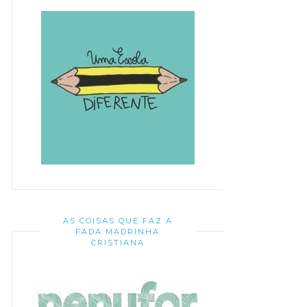
AS COISAS QUE FAZ A
FADA MADRINHA
CRISTIANA