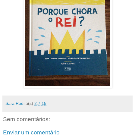
Sara Rodi
à(s)
2.7.15
Sem comentários:
Enviar um comentário