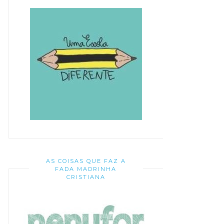
AS COISAS QUE FAZ A
FADA MADRINHA
CRISTIANA