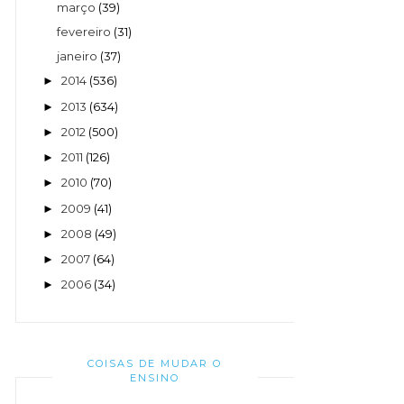
março
(39)
fevereiro
(31)
janeiro
(37)
2014
(536)
►
2013
(634)
►
2012
(500)
►
2011
(126)
►
2010
(70)
►
2009
(41)
►
2008
(49)
►
2007
(64)
►
2006
(34)
►
COISAS DE MUDAR O
ENSINO