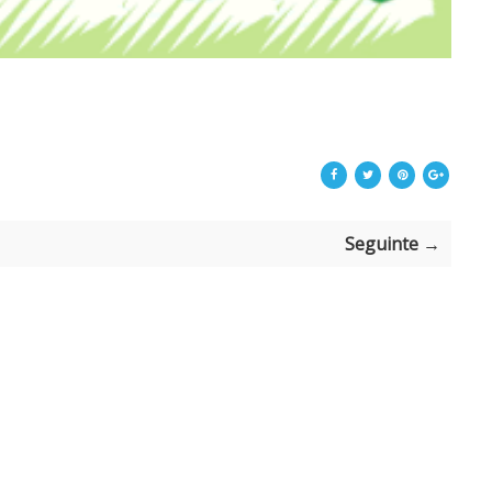
Seguinte →