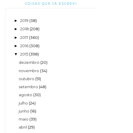
COISAS QUE JÁ ESCREVI
2019
(38)
►
2018
(208)
►
2017
(360)
►
2016
(308)
►
2015
(398)
▼
dezembro
(20)
novembro
(34)
outubro
(51)
setembro
(48)
agosto
(30)
julho
(24)
junho
(16)
maio
(39)
abril
(29)