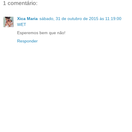
1 comentário:
Xica Maria
sábado, 31 de outubro de 2015 às 11:19:00
WET
Esperemos bem que não!
Responder