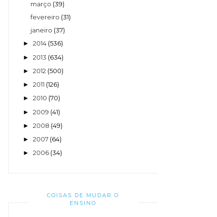
março
(39)
fevereiro
(31)
janeiro
(37)
2014
(536)
►
2013
(634)
►
2012
(500)
►
2011
(126)
►
2010
(70)
►
2009
(41)
►
2008
(49)
►
2007
(64)
►
2006
(34)
►
COISAS DE MUDAR O
ENSINO