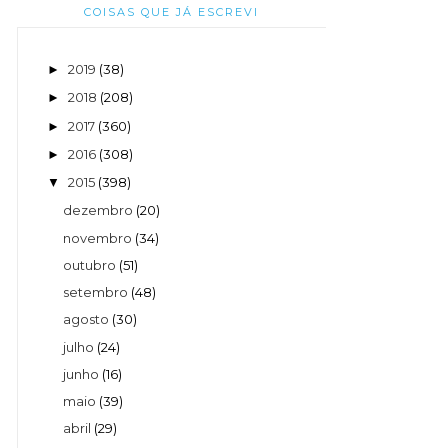
COISAS QUE JÁ ESCREVI
2019
(38)
►
2018
(208)
►
2017
(360)
►
2016
(308)
►
2015
(398)
▼
dezembro
(20)
novembro
(34)
outubro
(51)
setembro
(48)
agosto
(30)
julho
(24)
junho
(16)
maio
(39)
abril
(29)