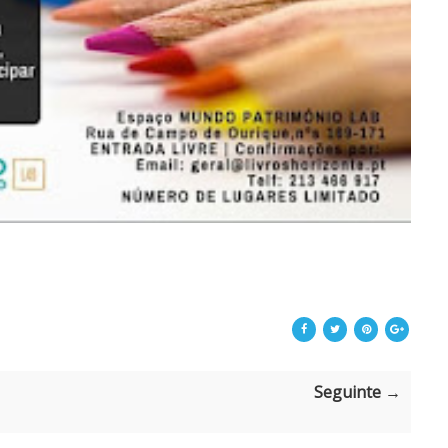
Seguinte →