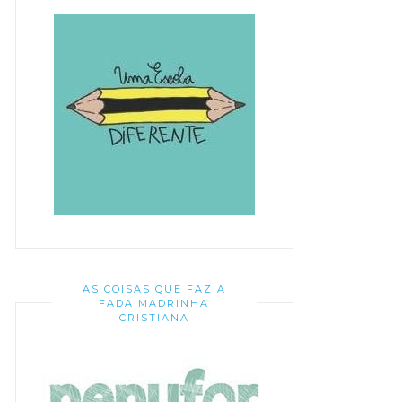
AS COISAS QUE FAZ A
FADA MADRINHA
CRISTIANA