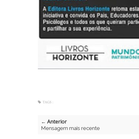
TAGS :
← Anterior
Mensagem mais recente