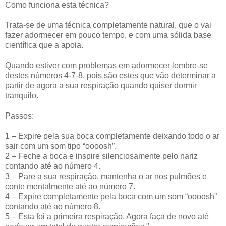
Como funciona esta técnica?
Trata-se de uma técnica completamente natural, que o vai
fazer adormecer em pouco tempo, e com uma sólida base
científica que a apoia.
Quando estiver com problemas em adormecer lembre-se
destes números 4-7-8, pois são estes que vão determinar a
partir de agora a sua respiração quando quiser dormir
tranquilo.
Passos:
1 – Expire pela sua boca completamente deixando todo o ar
sair com um som tipo “oooosh”.
2 – Feche a boca e inspire silenciosamente pelo nariz
contando até ao número 4.
3 – Pare a sua respiração, mantenha o ar nos pulmões e
conte mentalmente até ao número 7.
4 – Expire completamente pela boca com um som “oooosh”
contando até ao número 8.
5 – Esta foi a primeira respiração. Agora faça de novo até