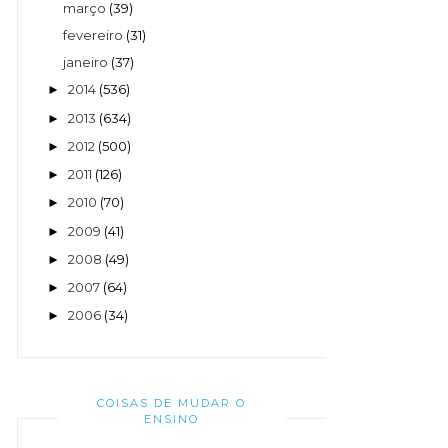
março
(39)
fevereiro
(31)
janeiro
(37)
2014
(536)
►
2013
(634)
►
2012
(500)
►
2011
(126)
►
2010
(70)
►
2009
(41)
►
2008
(49)
►
2007
(64)
►
2006
(34)
►
COISAS DE MUDAR O
ENSINO