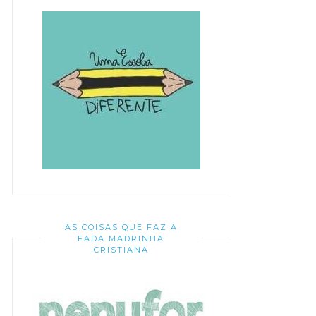
AS COISAS QUE FAZ A
FADA MADRINHA
CRISTIANA