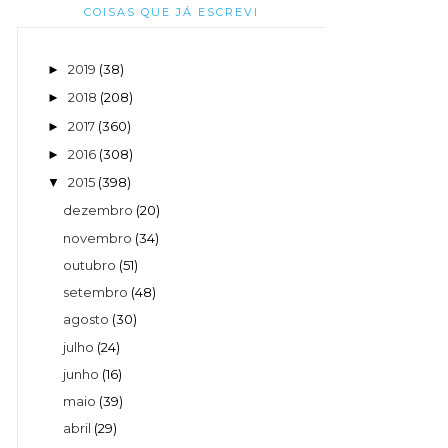
COISAS QUE JÁ ESCREVI
2019
(38)
►
2018
(208)
►
2017
(360)
►
2016
(308)
►
2015
(398)
▼
dezembro
(20)
novembro
(34)
outubro
(51)
setembro
(48)
agosto
(30)
julho
(24)
junho
(16)
maio
(39)
abril
(29)