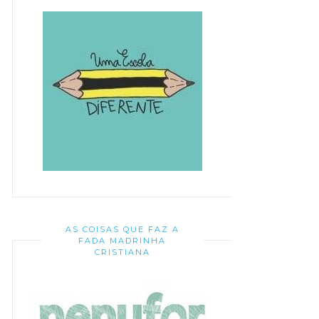
AS COISAS QUE FAZ A
FADA MADRINHA
CRISTIANA