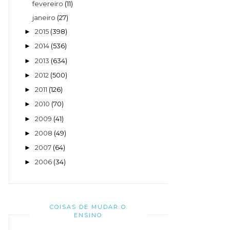
fevereiro
(11)
janeiro
(27)
2015
(398)
►
2014
(536)
►
2013
(634)
►
2012
(500)
►
2011
(126)
►
2010
(70)
►
2009
(41)
►
2008
(49)
►
2007
(64)
►
2006
(34)
►
COISAS DE MUDAR O
ENSINO