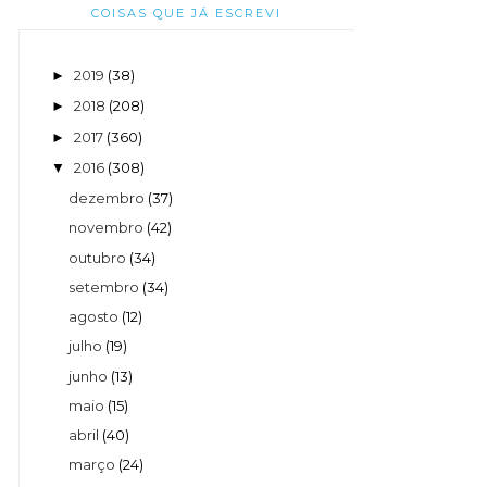
COISAS QUE JÁ ESCREVI
2019
(38)
►
2018
(208)
►
2017
(360)
►
2016
(308)
▼
dezembro
(37)
novembro
(42)
outubro
(34)
setembro
(34)
agosto
(12)
julho
(19)
junho
(13)
maio
(15)
abril
(40)
março
(24)