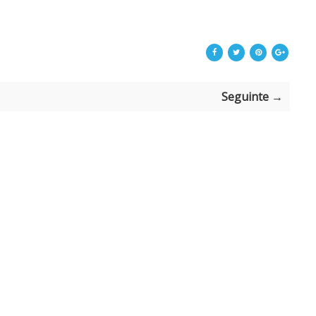
Seguinte →