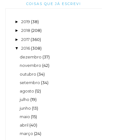
COISAS QUE JÁ ESCREVI
2019
(38)
►
2018
(208)
►
2017
(360)
►
2016
(308)
▼
dezembro
(37)
novembro
(42)
outubro
(34)
setembro
(34)
agosto
(12)
julho
(19)
junho
(13)
maio
(15)
abril
(40)
março
(24)