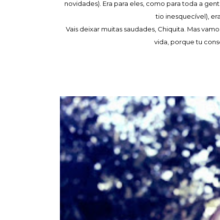
novidades). Era para eles, como para toda a gent
tio inesquecível), e
Vais deixar muitas saudades, Chiquita. Mas vamo
vida, porque tu cons