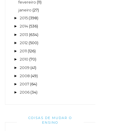
fevereiro
(11)
janeiro
(27)
2015
(398)
►
2014
(536)
►
2013
(634)
►
2012
(500)
►
2011
(126)
►
2010
(70)
►
2009
(41)
►
2008
(49)
►
2007
(64)
►
2006
(34)
►
COISAS DE MUDAR O
ENSINO