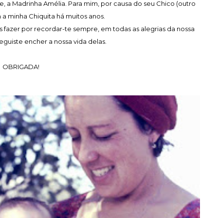
e, a Madrinha Amélia. Para mim, por causa do seu Chico (outro
ra a minha Chiquita há muitos anos.
s fazer por recordar-te sempre, em todas as alegrias da nossa
eguiste encher a nossa vida delas.
OBRIGADA!