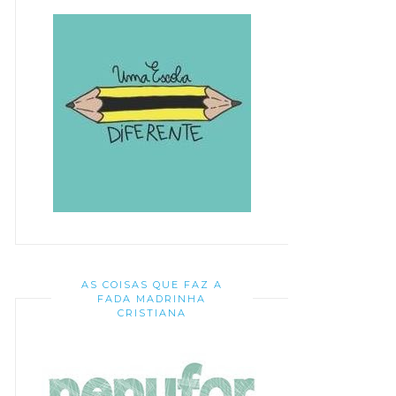
AS COISAS QUE FAZ A
FADA MADRINHA
CRISTIANA