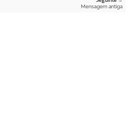
Seguinte →
Mensagem antiga