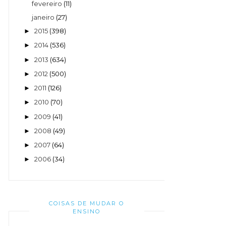
fevereiro
(11)
janeiro
(27)
2015
(398)
►
2014
(536)
►
2013
(634)
►
2012
(500)
►
2011
(126)
►
2010
(70)
►
2009
(41)
►
2008
(49)
►
2007
(64)
►
2006
(34)
►
COISAS DE MUDAR O
ENSINO