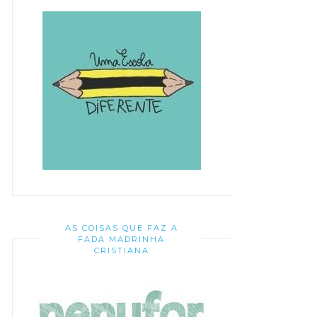
AS COISAS QUE FAZ A
FADA MADRINHA
CRISTIANA