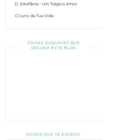
D. Estefânia - Um Trágico Amor
O Livro da Tua Vida
COISAS DAQUELES QUE
SEGUEM ESTE BLOG
COISAS QUE JÁ ESCREVI