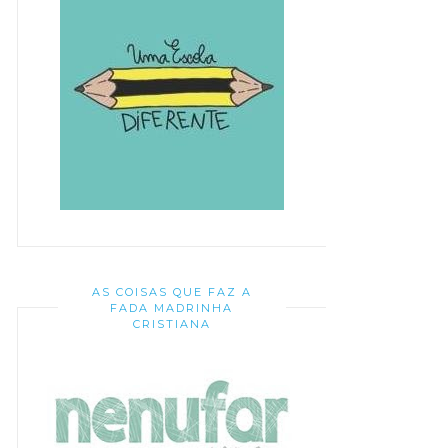
AS COISAS QUE FAZ A
FADA MADRINHA
CRISTIANA