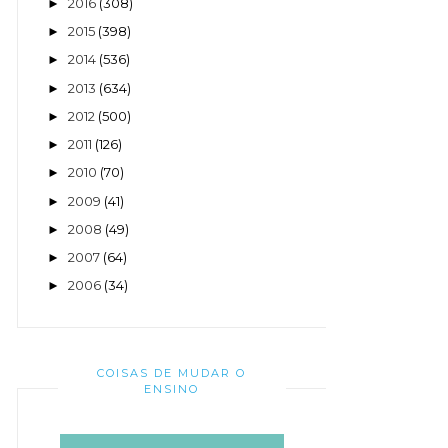
2016
(308)
►
2015
(398)
►
2014
(536)
►
2013
(634)
►
2012
(500)
►
2011
(126)
►
2010
(70)
►
2009
(41)
►
2008
(49)
►
2007
(64)
►
2006
(34)
►
COISAS DE MUDAR O
ENSINO