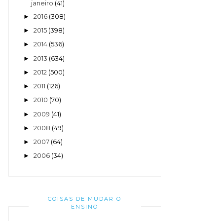
janeiro
(41)
2016
(308)
►
2015
(398)
►
2014
(536)
►
2013
(634)
►
2012
(500)
►
2011
(126)
►
2010
(70)
►
2009
(41)
►
2008
(49)
►
2007
(64)
►
2006
(34)
►
COISAS DE MUDAR O
ENSINO