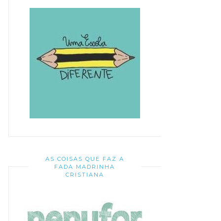
AS COISAS QUE FAZ A
FADA MADRINHA
CRISTIANA