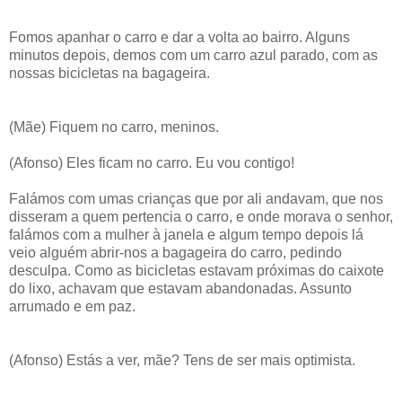
Fomos apanhar o carro e dar a volta ao bairro. Alguns
minutos depois, demos com um carro azul parado, com as
nossas bicicletas na bagageira.
(Mãe) Fiquem no carro, meninos.
(Afonso) Eles ficam no carro. Eu vou contigo!
Falámos com umas crianças que por ali andavam, que nos
disseram a quem pertencia o carro, e onde morava o senhor,
falámos com a mulher à janela e algum tempo depois lá
veio alguém abrir-nos a bagageira do carro, pedindo
desculpa. Como as bicicletas estavam próximas do caixote
do lixo, achavam que estavam abandonadas. Assunto
arrumado e em paz.
(Afonso) Estás a ver, mãe? Tens de ser mais optimista.