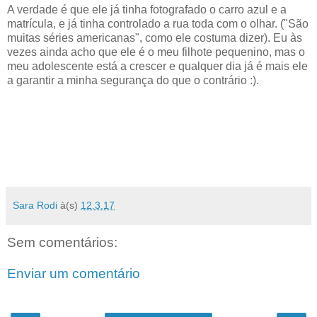
A verdade é que ele já tinha fotografado o carro azul e a
matrícula, e já tinha controlado a rua toda com o olhar. ("São
muitas séries americanas", como ele costuma dizer). Eu às
vezes ainda acho que ele é o meu filhote pequenino, mas o
meu adolescente está a crescer e qualquer dia já é mais ele
a garantir a minha segurança do que o contrário :).
Sara Rodi
à(s)
12.3.17
Sem comentários:
Enviar um comentário