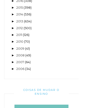
2016
(308)
►
2015
(398)
►
2014
(536)
►
2013
(634)
►
2012
(500)
►
2011
(126)
►
2010
(70)
►
2009
(41)
►
2008
(49)
►
2007
(64)
►
2006
(34)
►
COISAS DE MUDAR O
ENSINO