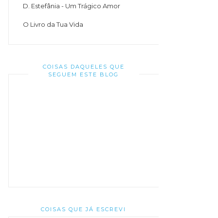
D. Estefânia - Um Trágico Amor
O Livro da Tua Vida
COISAS DAQUELES QUE
SEGUEM ESTE BLOG
COISAS QUE JÁ ESCREVI