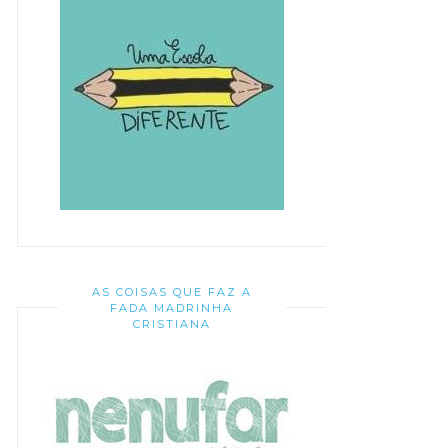
AS COISAS QUE FAZ A
FADA MADRINHA
CRISTIANA