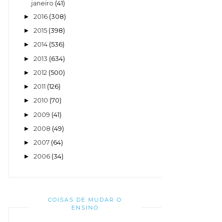
janeiro
(41)
2016
(308)
►
2015
(398)
►
2014
(536)
►
2013
(634)
►
2012
(500)
►
2011
(126)
►
2010
(70)
►
2009
(41)
►
2008
(49)
►
2007
(64)
►
2006
(34)
►
COISAS DE MUDAR O
ENSINO