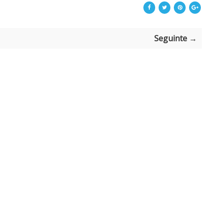
Seguinte →