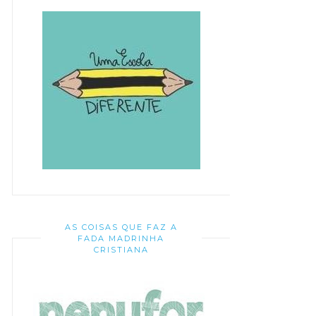
AS COISAS QUE FAZ A
FADA MADRINHA
CRISTIANA